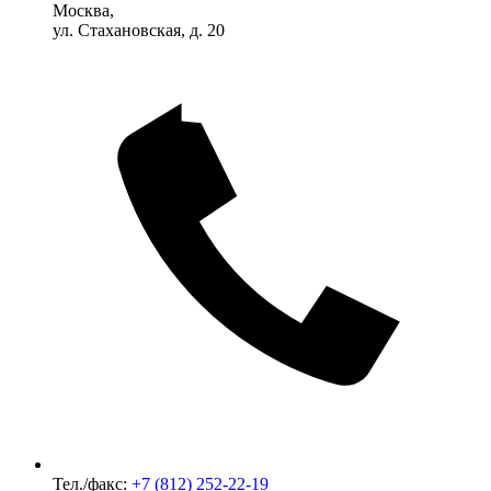
Москва,
ул. Стахановская, д. 20
Тел./факс:
+7 (812) 252-22-19