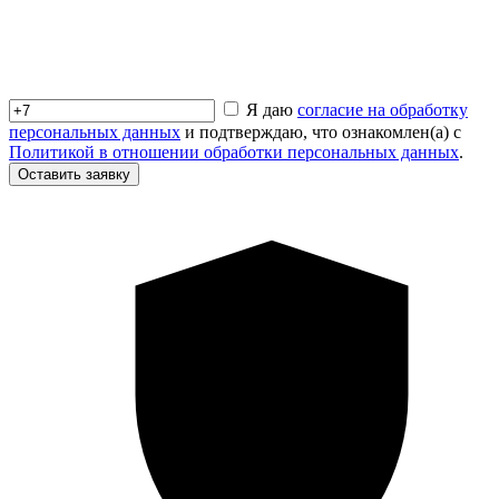
Я даю
согласие на обработку
персональных данных
и подтверждаю, что ознакомлен(а) с
Политикой в отношении обработки персональных данных
.
Оставить заявку