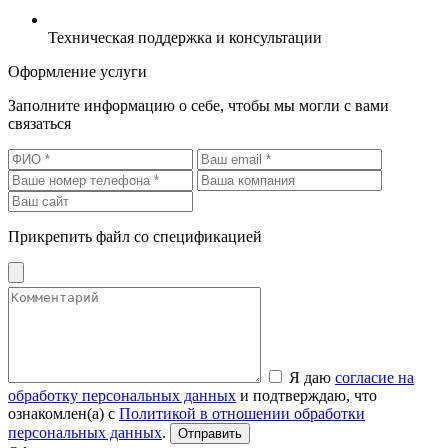
Техническая поддержка и консультации
Оформление услуги
Заполните информацию о себе, чтобы мы могли с вами
связаться
Прикрепить файл со спецификацией
Я даю
согласие на
обработку персональных данных
и подтверждаю, что
ознакомлен(а) с
Политикой в отношении обработки
персональных данных
.
Отправить