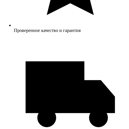
Проверенное качество и гарантия