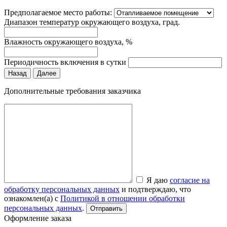
Предполагаемое место работы:
Диапазон температур окружающего воздуха, град.
Влажность окружающего воздуха, %
Периодичность включения в сутки
Назад
Далее
Дополнительные требования заказчика
Я даю
согласие на
обработку персональных данных
и подтверждаю, что
ознакомлен(а) с
Политикой в отношении обработки
персональных данных
.
Отправить
Оформление заказа