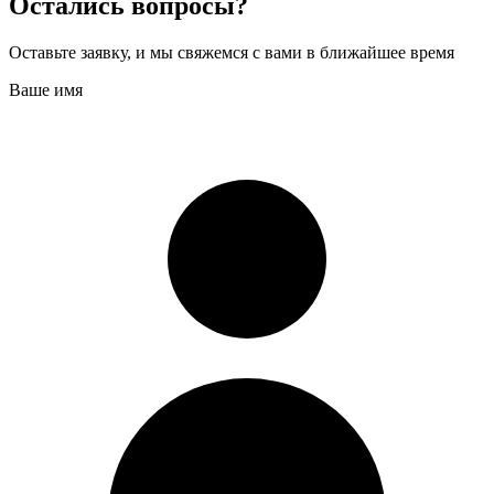
Остались вопросы?
Оставьте заявку, и мы свяжемся с вами в ближайшее время
Ваше имя