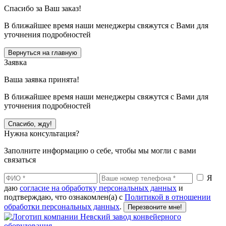
Спасибо за Ваш заказ!
В ближайшее время наши менеджеры свяжутся с Вами для
уточнения подробностей
Вернуться на главную
Заявка
Ваша заявка принята!
В ближайшее время наши менеджеры свяжутся с Вами для
уточнения подробностей
Спасибо, жду!
Нужна консультация?
Заполните информацию о себе, чтобы мы могли с вами
связаться
Я
даю
согласие на обработку персональных данных
и
подтверждаю, что ознакомлен(а) с
Политикой в отношении
обработки персональных данных
.
Перезвоните мне!