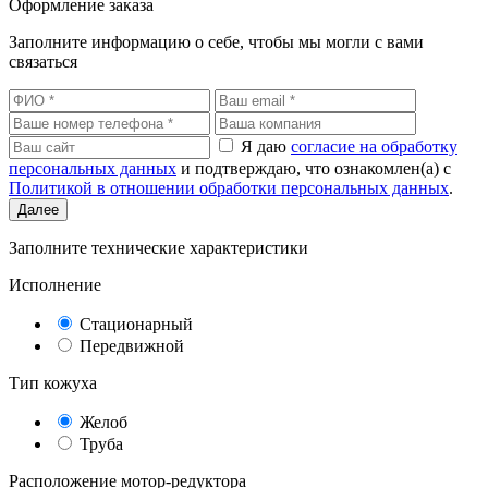
Оформление заказа
Заполните информацию о себе, чтобы мы могли с вами
связаться
Я даю
согласие на обработку
персональных данных
и подтверждаю, что ознакомлен(а) с
Политикой в отношении обработки персональных данных
.
Далее
Заполните технические характеристики
Исполнение
Стационарный
Передвижной
Тип кожуха
Желоб
Труба
Расположение мотор-редуктора