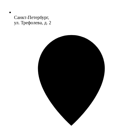
Санкт-Петербург,
ул. Трефолева, д. 2