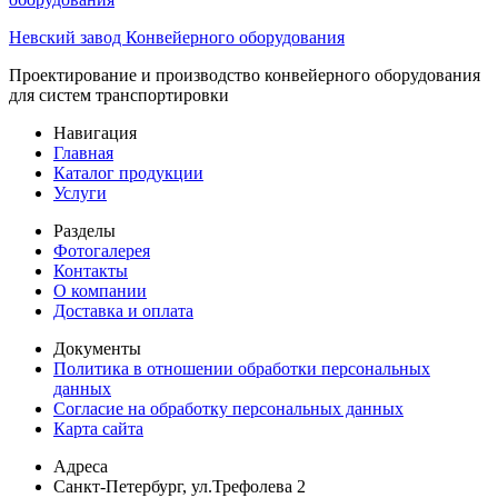
Невский завод
Конвейерного оборудования
Проектирование и производство конвейерного оборудования
для систем транспортировки
Навигация
Главная
Каталог продукции
Услуги
Разделы
Фотогалерея
Контакты
О компании
Доставка и оплата
Документы
Политика в отношении обработки персональных
данных
Согласие на обработку персональных данных
Карта сайта
Адреса
Санкт-Петербург, ул.Трефолева 2