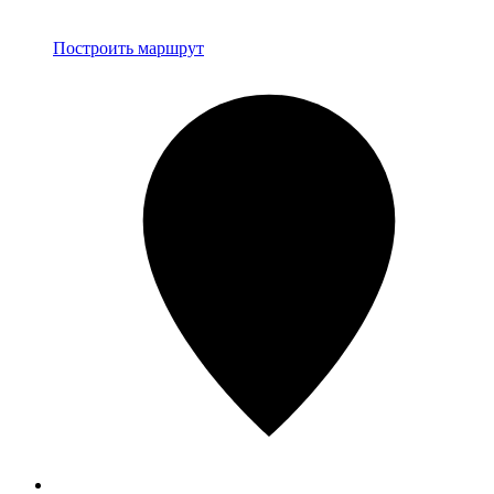
Построить маршрут