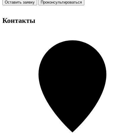
Оставить заявку
Проконсультироваться
Контакты