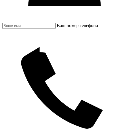
Ваш номер телефона