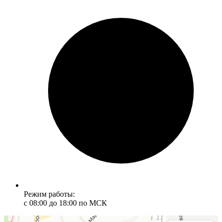
Режим работы:
с 08:00 до 18:00 по МСК