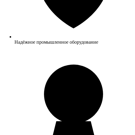
Надёжное промышленное оборудование