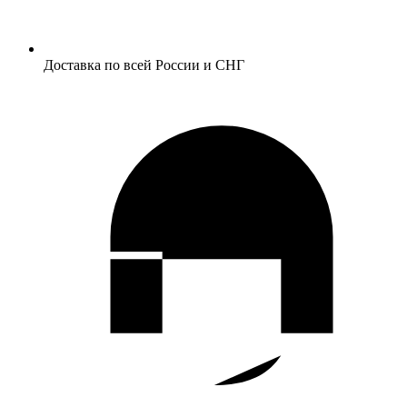
Доставка по всей России и СНГ